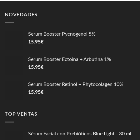
NOVEDADES
Serum Booster Pycnogenol 5%
15.95
€
Serum Booster Ectoina + Arbutina 1%
15.95
€
Serum Booster Retinol + Phytocolagen 10%
15.95
€
TOP VENTAS
Sérum Facial con Prebióticos Blue Light - 30 ml