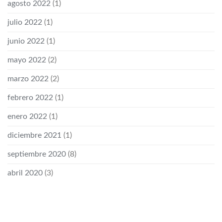
agosto 2022
(1)
julio 2022
(1)
junio 2022
(1)
mayo 2022
(2)
marzo 2022
(2)
febrero 2022
(1)
enero 2022
(1)
diciembre 2021
(1)
septiembre 2020
(8)
abril 2020
(3)