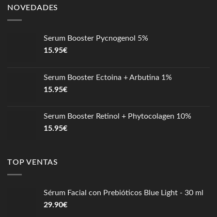
NOVEDADES
Serum Booster Pycnogenol 5%
15.95
€
Serum Booster Ectoina + Arbutina 1%
15.95
€
Serum Booster Retinol + Phytocolagen 10%
15.95
€
TOP VENTAS
Sérum Facial con Prebióticos Blue Light - 30 ml
29.90
€