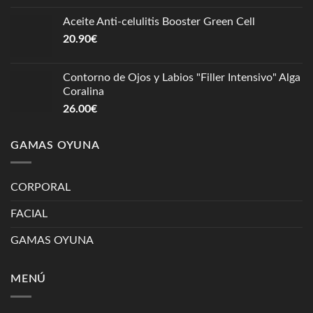
Aceite Anti-celulitis Booster Green Cell
20.90
€
Contorno de Ojos y Labios "Filler Intensivo" Alga
Coralina
26.00
€
GAMAS OYUNA
CORPORAL
FACIAL
GAMAS OYUNA
MENÚ