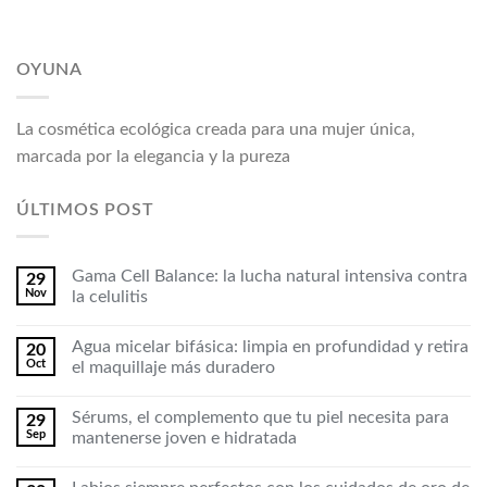
OYUNA
La cosmética ecológica creada para una mujer única,
marcada por la elegancia y la pureza
ÚLTIMOS POST
Gama Cell Balance: la lucha natural intensiva contra
29
Nov
la celulitis
Agua micelar bifásica: limpia en profundidad y retira
20
Oct
el maquillaje más duradero
Sérums, el complemento que tu piel necesita para
29
Sep
mantenerse joven e hidratada