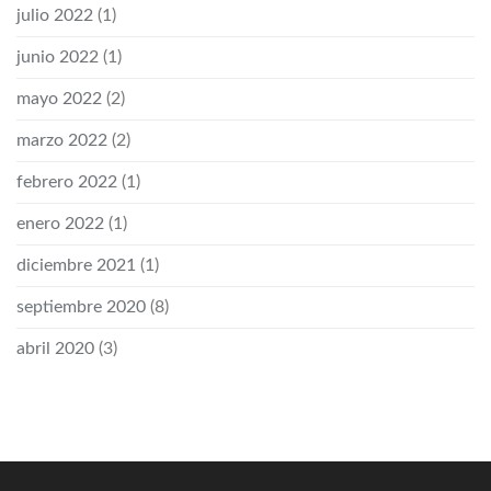
julio 2022
(1)
junio 2022
(1)
mayo 2022
(2)
marzo 2022
(2)
febrero 2022
(1)
enero 2022
(1)
diciembre 2021
(1)
septiembre 2020
(8)
abril 2020
(3)