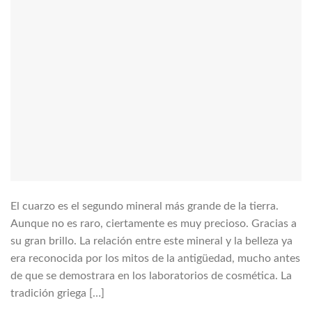
El cuarzo es el segundo mineral más grande de la tierra.
Aunque no es raro, ciertamente es muy precioso. Gracias a
su gran brillo. La relación entre este mineral y la belleza ya
era reconocida por los mitos de la antigüedad, mucho antes
de que se demostrara en los laboratorios de cosmética. La
tradición griega […]