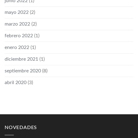
junio 2022
(1)
mayo 2022
(2)
marzo 2022
(2)
febrero 2022
(1)
enero 2022
(1)
diciembre 2021
(1)
septiembre 2020
(8)
abril 2020
(3)
NOVEDADES