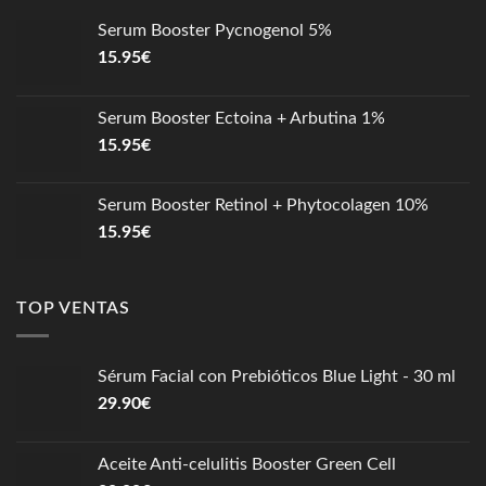
Serum Booster Pycnogenol 5%
15.95
€
Serum Booster Ectoina + Arbutina 1%
15.95
€
Serum Booster Retinol + Phytocolagen 10%
15.95
€
TOP VENTAS
Sérum Facial con Prebióticos Blue Light - 30 ml
29.90
€
Aceite Anti-celulitis Booster Green Cell