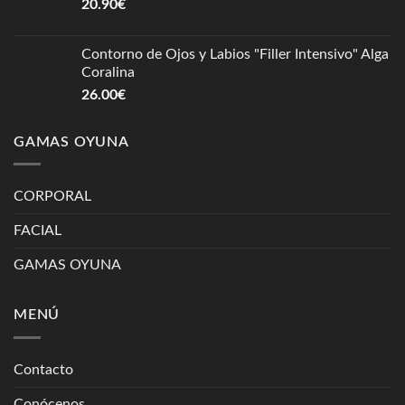
20.90
€
Contorno de Ojos y Labios "Filler Intensivo" Alga
Coralina
26.00
€
GAMAS OYUNA
CORPORAL
FACIAL
GAMAS OYUNA
MENÚ
Contacto
Conócenos