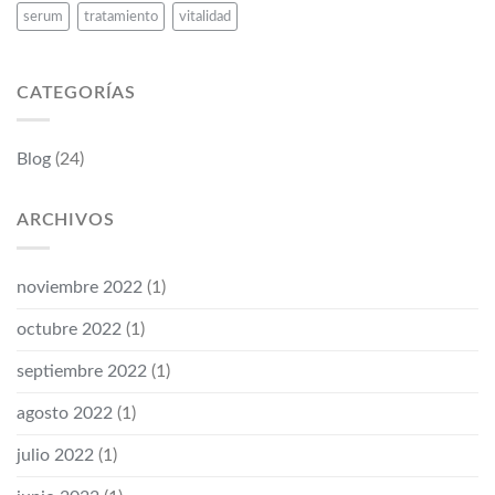
serum
tratamiento
vitalidad
CATEGORÍAS
Blog
(24)
ARCHIVOS
noviembre 2022
(1)
octubre 2022
(1)
septiembre 2022
(1)
agosto 2022
(1)
julio 2022
(1)