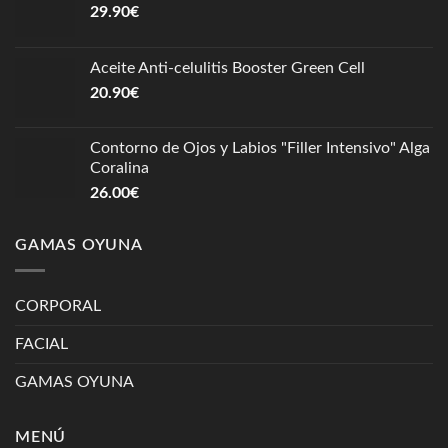
29.90
€
Aceite Anti-celulitis Booster Green Cell
20.90
€
Contorno de Ojos y Labios "Filler Intensivo" Alga
Coralina
26.00
€
GAMAS OYUNA
CORPORAL
FACIAL
GAMAS OYUNA
MENÚ