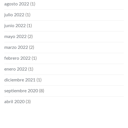
agosto 2022
(1)
julio 2022
(1)
junio 2022
(1)
mayo 2022
(2)
marzo 2022
(2)
febrero 2022
(1)
enero 2022
(1)
diciembre 2021
(1)
septiembre 2020
(8)
abril 2020
(3)