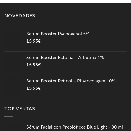
NOVEDADES
Serum Booster Pycnogenol 5%
15.95
€
Serum Booster Ectoina + Arbutina 1%
15.95
€
Serum Booster Retinol + Phytocolagen 10%
15.95
€
TOP VENTAS
Sérum Facial con Prebióticos Blue Light - 30 ml