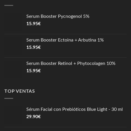
Serum Booster Pycnogenol 5%
15.95
€
Serum Booster Ectoina + Arbutina 1%
15.95
€
Serum Booster Retinol + Phytocolagen 10%
15.95
€
TOP VENTAS
Sérum Facial con Prebióticos Blue Light - 30 ml
29.90
€