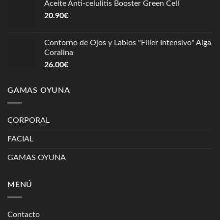
Aceite Anti-celulitis Booster Green Cell
20.90
€
Contorno de Ojos y Labios "Filler Intensivo" Alga
Coralina
26.00
€
GAMAS OYUNA
CORPORAL
FACIAL
GAMAS OYUNA
MENÚ
Contacto