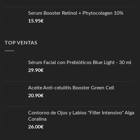
Serum Booster Retinol + Phytocolagen 10%
15.95
€
TOP VENTAS
Sérum Facial con Prebióticos Blue Light - 30 ml
29.90
€
Aceite Anti-celulitis Booster Green Cell
20.90
€
Contorno de Ojos y Labios "Filler Intensivo" Alga
Coralina
26.00
€