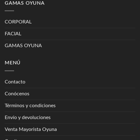
GAMAS OYUNA
CORPORAL
FACIAL
GAMAS OYUNA
MENÚ
Contacto
Conócenos
Términos y condiciones
Envío y devoluciones
Venta Mayorista Oyuna