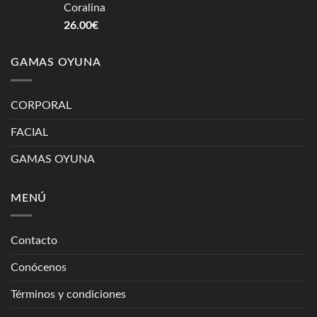
Coralina
26.00
€
GAMAS OYUNA
CORPORAL
FACIAL
GAMAS OYUNA
MENÚ
Contacto
Conócenos
Términos y condiciones