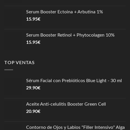
Serum Booster Ectoina + Arbutina 1%
15.95
€
Serum Booster Retinol + Phytocolagen 10%
15.95
€
TOP VENTAS
Sérum Facial con Prebióticos Blue Light - 30 ml
29.90
€
Aceite Anti-celulitis Booster Green Cell
20.90
€
Contorno de Ojos y Labios "Filler Intensivo" Alga