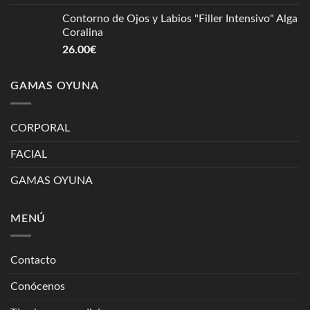
Contorno de Ojos y Labios "Filler Intensivo" Alga
Coralina
26.00
€
GAMAS OYUNA
CORPORAL
FACIAL
GAMAS OYUNA
MENÚ
Contacto
Conócenos